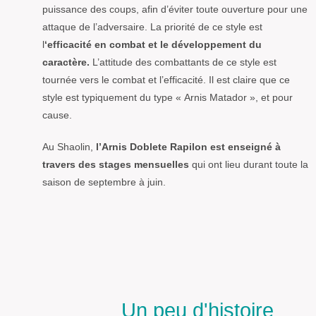
puissance des coups, afin d’éviter toute ouverture pour une
attaque de l’adversaire. La priorité de ce style est
l
‘efficacité en combat et le développement du
caractère.
L’attitude des combattants de ce style est
tournée vers le combat et l’efficacité. Il est claire que ce
style est typiquement du type « Arnis Matador », et pour
cause.
Au Shaolin,
l’Arnis Doblete Rapilon est enseigné à
travers des stages mensuelles
qui ont lieu durant toute la
saison de septembre à juin.
Un peu d'histoire