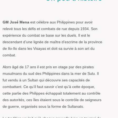
GM José Mena
est célèbre aux Philippines pour avoir
relevé tous les défis et combats de rue depuis 1934. Son
expérience du combat se base sur les duels. Il est le
descendant d’une lignée de maître d’escrime de la province
de Ilo-Ilo dans les Visayas et doit sa survie à son art du
combat.
Alors âgé de 17 ans il est pris en otage par des pirates
musulmans du sud des Philippines dans la mer de Sulu. Il
fut vendu à un Sultan qui découvre ses capacités de
combattant. Ce qu’il faut savoir c’est qu’à cette époque,
cette partie des Philippes échappait totalement au contrôle
des autorités, ces îles étaient sous le contrôle de seigneurs
de guerre, organisés sous la forme de Sultanats.