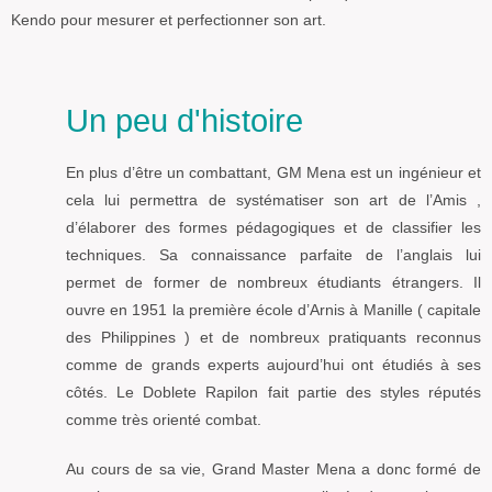
Kendo pour mesurer et perfectionner son art.
Un peu d'histoire
En plus d’être un combattant, GM Mena est un ingénieur et
cela lui permettra de systématiser son art de l’Amis ,
d’élaborer des formes pédagogiques et de classifier les
techniques. Sa connaissance parfaite de l’anglais lui
permet de former de nombreux étudiants étrangers. Il
ouvre en 1951 la première école d’Arnis à Manille ( capitale
des Philippines ) et de nombreux pratiquants reconnus
comme de grands experts aujourd’hui ont étudiés à ses
côtés. Le Doblete Rapilon fait partie des styles réputés
comme très orienté combat.
Au cours de sa vie, Grand Master Mena a donc formé de