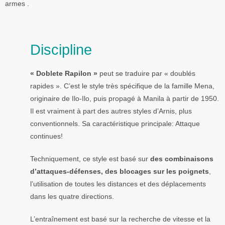
armes .
Discipline
« Doblete Rapilon »
peut se traduire par « doublés
rapides ». C’est le style très spécifique de la famille Mena,
originaire de Ilo-Ilo, puis propagé à Manila à partir de 1950.
Il est vraiment à part des autres styles d’Arnis, plus
conventionnels. Sa caractéristique principale: Attaque
continues!
Techniquement, ce style est basé sur
des combinaisons
d’attaques-défenses, des blocages sur les poignets
,
l’utilisation de toutes les distances et des déplacements
dans les quatre directions.
L’entraînement est basé sur la recherche de vitesse et la