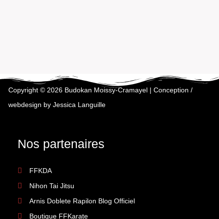
Copyright © 2026 Budokan Moissy-Cramayel | Conception /
webdesign by Jessica Languille
Nos partenaires
FFKDA
Nihon Tai Jitsu
Arnis Doblete Rapilon Blog Officiel
Boutique FFKarate