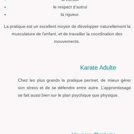
le respect d’autrui
la rigueur.
La pratique est un excellent moyen de développer naturellement la
musculature de l’enfant, et de travailler la coordination des
mouvements.
Karate Adulte
Chez les plus grands la pratique permet, de mieux gérer
son stress et de se défendre entre autre. L’apprentissage
se fait aussi bien sur le plan psychique que physique.