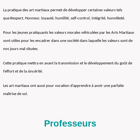
La pratique des art martiaux permet de développer certaines valeurs tels
que:Respect, Honneur, loyauté, humilité, self-control, intégrité, honnêteté.
Pour les jeunes pratiquants les valeurs morales véhiculées par les Arts Martiaux
sont utiles pour les encadrer dans une société dans laquelle les valeurs sont de
nos jours mal situées.
Cette pratique mettra en avant la transmission et le développement du goût de
l’effort et de la sincérité.
Les art martiaux ont aussi pour vocation d’apprendre à avoir une parfaite
maîtrise de soi.
Professeurs