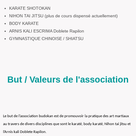
KARATE SHOTOKAN
NIHON TAI JITSU (plus de cours dispensé actuellement)
BODY KARATE
ARNIS KALI ESCRIMA Doblete Rapilon
GYMNASTIQUE CHINOISE / SHIATSU
But / Valeurs de l'association
Le but de l’association budokan est de promouvoir la pratique des art martiaux
au travers de divers disciplines que sont le karaté, body karaté, Nihon tai jitsu et
l’Arnis kali Doblete Rapilon.