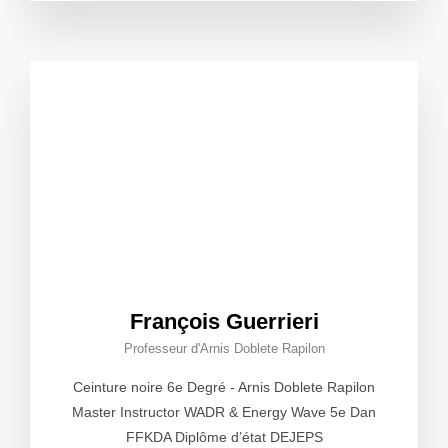
François Guerrieri
Professeur d'Arnis Doblete Rapilon
Ceinture noire 6e Degré - Arnis Doblete Rapilon
Master Instructor WADR & Energy Wave 5e Dan
FFKDA Diplôme d’état DEJEPS