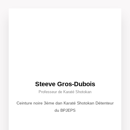
Steeve Gros-Dubois
Professeur de Karaté Shotokan
Ceinture noire 3ème dan Karaté Shotokan Détenteur
du BPJEPS