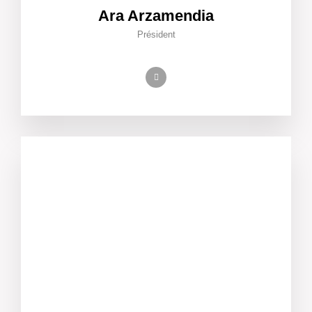
Ara Arzamendia
Président