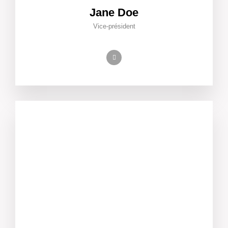
Jane Doe
Vice-président