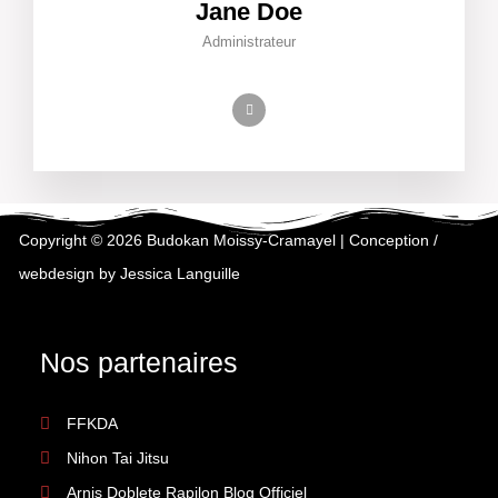
Jane Doe
Administrateur
Copyright © 2026 Budokan Moissy-Cramayel | Conception /
webdesign by Jessica Languille
Nos partenaires
FFKDA
Nihon Tai Jitsu
Arnis Doblete Rapilon Blog Officiel