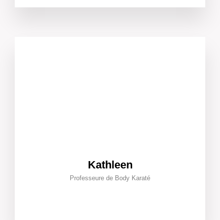
Kathleen
Professeure de Body Karaté