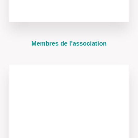
Membres de l'association